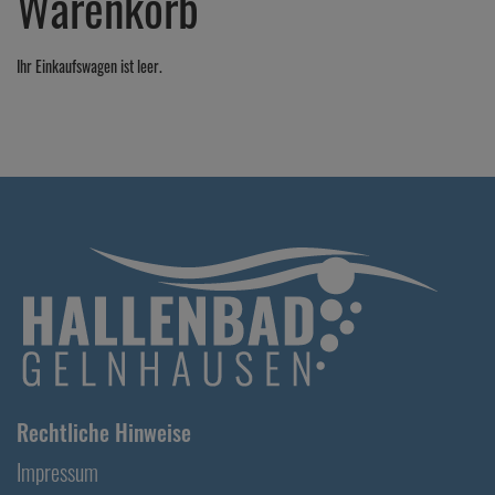
Warenkorb
Ihr Einkaufswagen ist leer.
Rechtliche Hinweise
Impressum